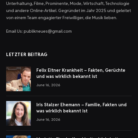
Unterhaltung, Filme, Prominente, Mode, Wirtschaft, Technologie
und andere Online-Artikel. Gegründet im Jahr 2025 und geleitet
von einem Team engagierter Freiwilliger, die Musik lieben.
Email Us: publikneues@gmail.com
LETZTER BEITRAG
Felix Eitner Krankheit – Fakten, Gerüchte
und was wirklich bekannt ist
June 16, 2026
Iris Stalzer Ehemann – Familie, Fakten und
was wirklich bekannt ist
June 16, 2026