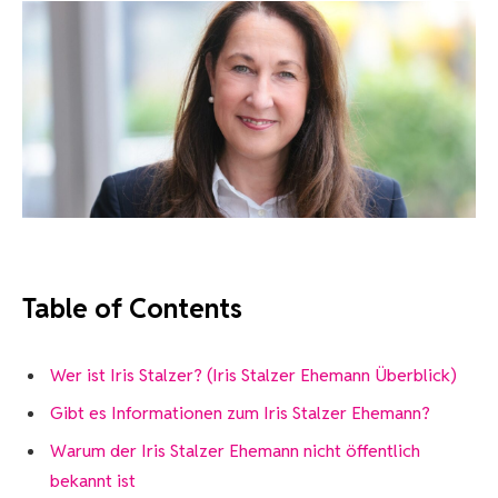
Table of Contents
Wer ist Iris Stalzer? (Iris Stalzer Ehemann Überblick)
Gibt es Informationen zum Iris Stalzer Ehemann?
Warum der Iris Stalzer Ehemann nicht öffentlich
bekannt ist