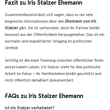
Fazit zu Iris Stalzer Ehemann
Zusammenfassend lässt sich sagen, dass es nur sehr
begrenzte Informationen über den
Ehemann von Iris
Stalzer
gibt. Sie ist verheiratet, doch ihr Partner bleibt
bewusst aus der Öffentlichkeit herausgehalten. Das ist ein
normaler und respektierter Umgang im politischen
Umfeld.
Wichtig ist die klare Trennung zwischen öffentlicher Rolle
und privatem Leben. Iris Stalzer steht für ihre politische
Arbeit im Fokus – ihr Familienleben bleibt geschützt und
nicht öffentlich detailliert dokumentiert.
FAQs zu Iris Stalzer Ehemann
Ist Iris Stalzer verheiratet?