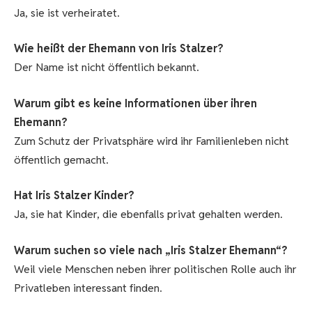
Ja, sie ist verheiratet.
Wie heißt der Ehemann von Iris Stalzer?
Der Name ist nicht öffentlich bekannt.
Warum gibt es keine Informationen über ihren
Ehemann?
Zum Schutz der Privatsphäre wird ihr Familienleben nicht
öffentlich gemacht.
Hat Iris Stalzer Kinder?
Ja, sie hat Kinder, die ebenfalls privat gehalten werden.
Warum suchen so viele nach „Iris Stalzer Ehemann“?
Weil viele Menschen neben ihrer politischen Rolle auch ihr
Privatleben interessant finden.