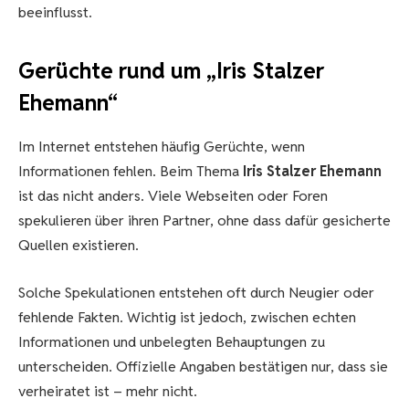
beeinflusst.
Gerüchte rund um „Iris Stalzer
Ehemann“
Im Internet entstehen häufig Gerüchte, wenn
Informationen fehlen. Beim Thema
Iris Stalzer Ehemann
ist das nicht anders. Viele Webseiten oder Foren
spekulieren über ihren Partner, ohne dass dafür gesicherte
Quellen existieren.
Solche Spekulationen entstehen oft durch Neugier oder
fehlende Fakten. Wichtig ist jedoch, zwischen echten
Informationen und unbelegten Behauptungen zu
unterscheiden. Offizielle Angaben bestätigen nur, dass sie
verheiratet ist – mehr nicht.