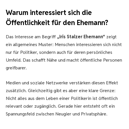
Warum interessiert sich die
Öffentlichkeit für den Ehemann?
Das Interesse am Begriff
„Iris Stalzer Ehemann“
zeigt
ein allgemeines Muster: Menschen interessieren sich nicht
nur für Politiker, sondern auch für deren persönliches
Umfeld. Das schafft Nähe und macht öffentliche Personen
greifbarer.
Medien und soziale Netzwerke verstärken diesen Effekt
zusätzlich. Gleichzeitig gibt es aber eine klare Grenze:
Nicht alles aus dem Leben einer Politikerin ist öffentlich
relevant oder zugänglich. Gerade hier entsteht oft ein
Spannungsfeld zwischen Neugier und Privatsphäre.