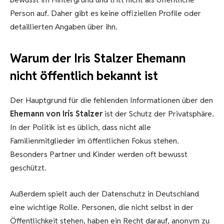
Person auf. Daher gibt es keine offiziellen Profile oder
detaillierten Angaben über ihn.
Warum der Iris Stalzer Ehemann
nicht öffentlich bekannt ist
Der Hauptgrund für die fehlenden Informationen über den
Ehemann von Iris Stalzer
ist der Schutz der Privatsphäre.
In der Politik ist es üblich, dass nicht alle
Familienmitglieder im öffentlichen Fokus stehen.
Besonders Partner und Kinder werden oft bewusst
geschützt.
Außerdem spielt auch der Datenschutz in Deutschland
eine wichtige Rolle. Personen, die nicht selbst in der
Öffentlichkeit stehen, haben ein Recht darauf, anonym zu