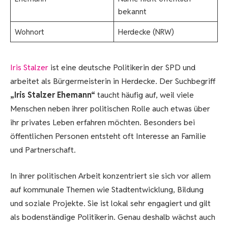
bekannt
Wohnort
Herdecke (NRW)
Iris Stalzer
ist eine deutsche Politikerin der SPD und
arbeitet als Bürgermeisterin in Herdecke. Der Suchbegriff
„Iris Stalzer Ehemann“
taucht häufig auf, weil viele
Menschen neben ihrer politischen Rolle auch etwas über
ihr privates Leben erfahren möchten. Besonders bei
öffentlichen Personen entsteht oft Interesse an Familie
und Partnerschaft.
In ihrer politischen Arbeit konzentriert sie sich vor allem
auf kommunale Themen wie Stadtentwicklung, Bildung
und soziale Projekte. Sie ist lokal sehr engagiert und gilt
als bodenständige Politikerin. Genau deshalb wächst auch