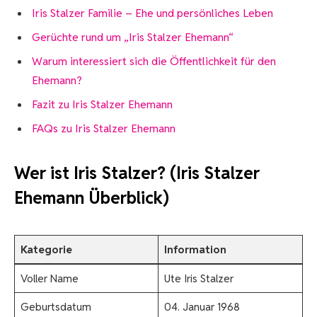
Iris Stalzer Familie – Ehe und persönliches Leben
Gerüchte rund um „Iris Stalzer Ehemann“
Warum interessiert sich die Öffentlichkeit für den
Ehemann?
Fazit zu Iris Stalzer Ehemann
FAQs zu Iris Stalzer Ehemann
Wer ist Iris Stalzer? (Iris Stalzer
Ehemann Überblick)
Kategorie
Information
Voller Name
Ute Iris Stalzer
Geburtsdatum
04. Januar 1968