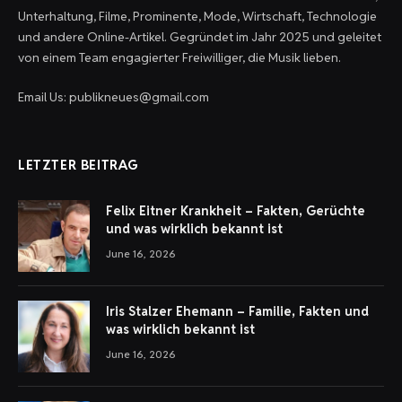
Unterhaltung, Filme, Prominente, Mode, Wirtschaft, Technologie
und andere Online-Artikel. Gegründet im Jahr 2025 und geleitet
von einem Team engagierter Freiwilliger, die Musik lieben.
Email Us: publikneues@gmail.com
LETZTER BEITRAG
Felix Eitner Krankheit – Fakten, Gerüchte
und was wirklich bekannt ist
June 16, 2026
Iris Stalzer Ehemann – Familie, Fakten und
was wirklich bekannt ist
June 16, 2026