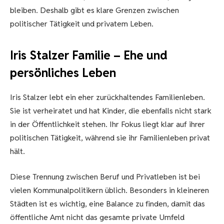
bleiben. Deshalb gibt es klare Grenzen zwischen
politischer Tätigkeit und privatem Leben.
Iris Stalzer Familie – Ehe und
persönliches Leben
Iris Stalzer lebt ein eher zurückhaltendes Familienleben.
Sie ist verheiratet und hat Kinder, die ebenfalls nicht stark
in der Öffentlichkeit stehen. Ihr Fokus liegt klar auf ihrer
politischen Tätigkeit, während sie ihr Familienleben privat
hält.
Diese Trennung zwischen Beruf und Privatleben ist bei
vielen Kommunalpolitikern üblich. Besonders in kleineren
Städten ist es wichtig, eine Balance zu finden, damit das
öffentliche Amt nicht das gesamte private Umfeld