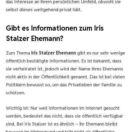
das Interesse an ihrem persönlichen Umfeld, obwohl sie
selbst dieses weitgehend privat hält.
Gibt es Informationen zum Iris
Stalzer Ehemann?
Zum Thema
Iris Stalzer Ehemann
gibt es nur sehr wenige
öffentlich bestätigte Informationen. Es ist bekannt, dass
sie verheiratet ist, jedoch wird der Name ihres Ehemanns
nicht aktiv in der Öffentlichkeit genannt. Das ist bei vielen
Politikern bewusst so, um das Privatleben der Familie zu
schützen.
Wichtig ist: Nur weil Informationen im Internet gesucht
werden, bedeutet das nicht, dass sie öffentlich verfügbar
sind. Bei Iris Stalzer ist es ähnlich – ihr Ehemann bleibt
bewusst im Hintergrund und tritt nicht als öffentliche