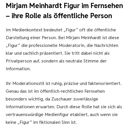
Mirjam Meinhardt Figur im Fernsehen
– ihre Rolle als öffentliche Person
Im Medienkontext bedeutet „Figur“ oft die öffentliche
Darstellung einer Person. Bei Mirjam Meinhardt ist diese
„Figur“ die professionelle Moderatorin, die Nachrichten
klar und sachlich präsentiert. Sie tritt dabei nicht als
Privatperson auf, sondern als neutrale Stimme der
Information.
Ihr Moderationsstil ist ruhig, präzise und faktenorientiert.
Genau das ist im öffentlich-rechtlichen Fernsehen
besonders wichtig, da Zuschauer zuverlässige
Informationen erwarten. Durch diese Rolle hat sie sich als
vertrauenswürdige Medienfigur etabliert, auch wenn sie
keine „Figur“ im fiktionalen Sinn ist.