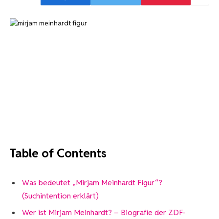
Table of Contents
Was bedeutet „Mirjam Meinhardt Figur“?
(Suchintention erklärt)
Wer ist Mirjam Meinhardt? – Biografie der ZDF-