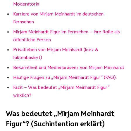
Moderatorin
Karriere von Mirjam Meinhardt im deutschen
Fernsehen
Mirjam Meinhardt Figur im Fernsehen – ihre Rolle als
öffentliche Person
Privatleben von Mirjam Meinhardt (kurz &
faktenbasiert)
Bekanntheit und Medienpräsenz von Mirjam Meinhardt
Häufige Fragen zu „Mirjam Meinhardt Figur“ (FAQ)
Fazit – Was bedeutet „Mirjam Meinhardt Figur“
wirklich?
Was bedeutet „Mirjam Meinhardt
Figur“? (Suchintention erklärt)