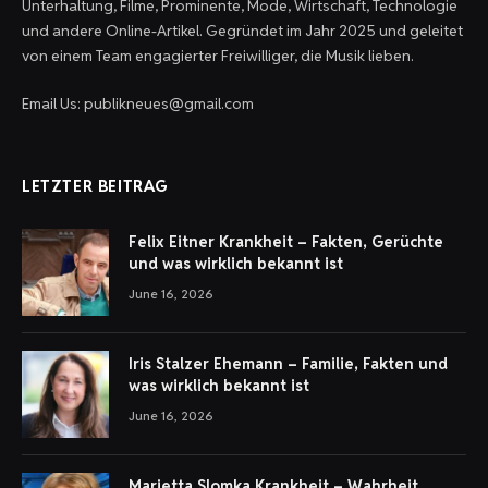
Unterhaltung, Filme, Prominente, Mode, Wirtschaft, Technologie
und andere Online-Artikel. Gegründet im Jahr 2025 und geleitet
von einem Team engagierter Freiwilliger, die Musik lieben.
Email Us: publikneues@gmail.com
LETZTER BEITRAG
Felix Eitner Krankheit – Fakten, Gerüchte
und was wirklich bekannt ist
June 16, 2026
Iris Stalzer Ehemann – Familie, Fakten und
was wirklich bekannt ist
June 16, 2026
Marietta Slomka Krankheit – Wahrheit,