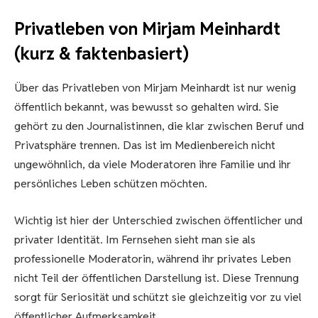
Privatleben von Mirjam Meinhardt
(kurz & faktenbasiert)
Über das Privatleben von Mirjam Meinhardt ist nur wenig
öffentlich bekannt, was bewusst so gehalten wird. Sie
gehört zu den Journalistinnen, die klar zwischen Beruf und
Privatsphäre trennen. Das ist im Medienbereich nicht
ungewöhnlich, da viele Moderatoren ihre Familie und ihr
persönliches Leben schützen möchten.
Wichtig ist hier der Unterschied zwischen öffentlicher und
privater Identität. Im Fernsehen sieht man sie als
professionelle Moderatorin, während ihr privates Leben
nicht Teil der öffentlichen Darstellung ist. Diese Trennung
sorgt für Seriosität und schützt sie gleichzeitig vor zu viel
öffentlicher Aufmerksamkeit.