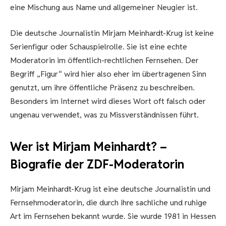
eine Mischung aus Name und allgemeiner Neugier ist.
Die deutsche Journalistin Mirjam Meinhardt-Krug ist keine
Serienfigur oder Schauspielrolle. Sie ist eine echte
Moderatorin im öffentlich-rechtlichen Fernsehen. Der
Begriff „Figur“ wird hier also eher im übertragenen Sinn
genutzt, um ihre öffentliche Präsenz zu beschreiben.
Besonders im Internet wird dieses Wort oft falsch oder
ungenau verwendet, was zu Missverständnissen führt.
Wer ist Mirjam Meinhardt? –
Biografie der ZDF-Moderatorin
Mirjam Meinhardt-Krug ist eine deutsche Journalistin und
Fernsehmoderatorin, die durch ihre sachliche und ruhige
Art im Fernsehen bekannt wurde. Sie wurde 1981 in Hessen