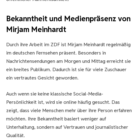
Bekanntheit und Medienpräsenz von
Mirjam Meinhardt
Durch ihre Arbeit im ZDF ist Mirjam Meinhardt regelmäßig
im deutschen Fernsehen präsent. Besonders in
Nachrichtensendungen am Morgen und Mittag erreicht sie
ein breites Publikum. Dadurch ist sie für viele Zuschauer
ein vertrautes Gesicht geworden.
Auch wenn sie keine klassische Social-Media-
Persönlichkeit ist, wird sie online häufig gesucht. Das
zeigt, dass viele Menschen mehr über ihre Person erfahren
möchten. Ihre Bekanntheit basiert weniger auf
Unterhaltung, sondern auf Vertrauen und journalistischer
Qualität.