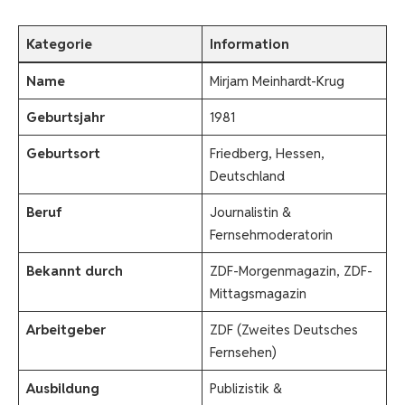
Kategorie
Information
Name
Mirjam Meinhardt-Krug
Geburtsjahr
1981
Geburtsort
Friedberg, Hessen,
Deutschland
Beruf
Journalistin &
Fernsehmoderatorin
Bekannt durch
ZDF-Morgenmagazin, ZDF-
Mittagsmagazin
Arbeitgeber
ZDF (Zweites Deutsches
Fernsehen)
Ausbildung
Publizistik &