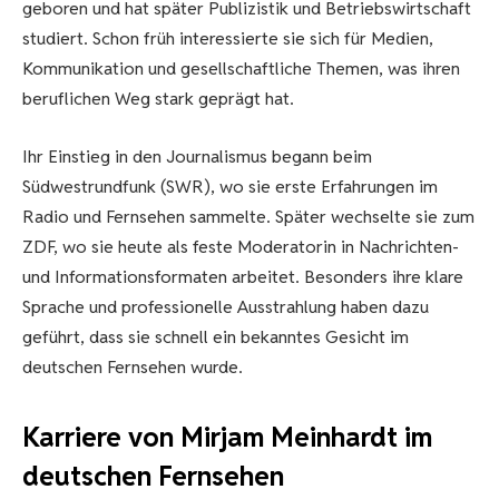
geboren und hat später Publizistik und Betriebswirtschaft
studiert. Schon früh interessierte sie sich für Medien,
Kommunikation und gesellschaftliche Themen, was ihren
beruflichen Weg stark geprägt hat.
Ihr Einstieg in den Journalismus begann beim
Südwestrundfunk (SWR), wo sie erste Erfahrungen im
Radio und Fernsehen sammelte. Später wechselte sie zum
ZDF, wo sie heute als feste Moderatorin in Nachrichten-
und Informationsformaten arbeitet. Besonders ihre klare
Sprache und professionelle Ausstrahlung haben dazu
geführt, dass sie schnell ein bekanntes Gesicht im
deutschen Fernsehen wurde.
Karriere von Mirjam Meinhardt im
deutschen Fernsehen