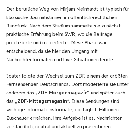
Der berufliche Weg von Mirjam Meinhardt ist typisch für
klassische Journalistinnen im öffentlich-rechtlichen
Rundfunk. Nach dem Studium sammelte sie zunächst
praktische Erfahrung beim SWR, wo sie Beiträge
produzierte und moderierte. Diese Phase war
entscheidend, da sie hier den Umgang mit
Nachrichtenformaten und Live-Situationen lernte.
Später folgte der Wechsel zum ZDF, einem der größten
Fernsehsender Deutschlands. Dort moderierte sie unter
anderem das
„ZDF-Morgenmagazin“
und später auch
das
„ZDF-Mittagsmagazin“
. Diese Sendungen sind
wichtige Informationsformate, die täglich Millionen
Zuschauer erreichen. Ihre Aufgabe ist es, Nachrichten
verständlich, neutral und aktuell zu präsentieren.