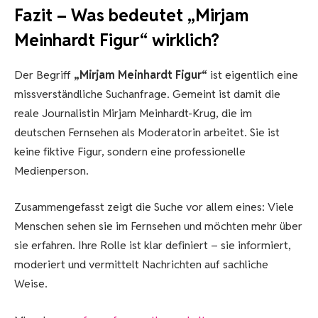
Fazit – Was bedeutet „Mirjam
Meinhardt Figur“ wirklich?
Der Begriff
„Mirjam Meinhardt Figur“
ist eigentlich eine
missverständliche Suchanfrage. Gemeint ist damit die
reale Journalistin Mirjam Meinhardt-Krug, die im
deutschen Fernsehen als Moderatorin arbeitet. Sie ist
keine fiktive Figur, sondern eine professionelle
Medienperson.
Zusammengefasst zeigt die Suche vor allem eines: Viele
Menschen sehen sie im Fernsehen und möchten mehr über
sie erfahren. Ihre Rolle ist klar definiert – sie informiert,
moderiert und vermittelt Nachrichten auf sachliche
Weise.