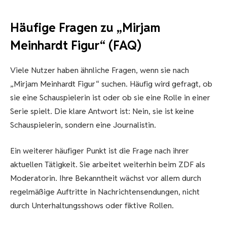
Häufige Fragen zu „Mirjam
Meinhardt Figur“ (FAQ)
Viele Nutzer haben ähnliche Fragen, wenn sie nach
„Mirjam Meinhardt Figur“ suchen. Häufig wird gefragt, ob
sie eine Schauspielerin ist oder ob sie eine Rolle in einer
Serie spielt. Die klare Antwort ist: Nein, sie ist keine
Schauspielerin, sondern eine Journalistin.
Ein weiterer häufiger Punkt ist die Frage nach ihrer
aktuellen Tätigkeit. Sie arbeitet weiterhin beim ZDF als
Moderatorin. Ihre Bekanntheit wächst vor allem durch
regelmäßige Auftritte in Nachrichtensendungen, nicht
durch Unterhaltungsshows oder fiktive Rollen.